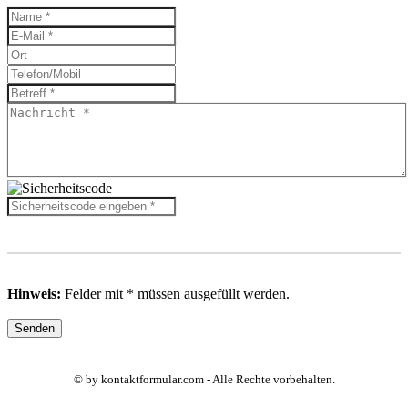
Hinweis:
Felder mit
*
müssen ausgefüllt werden.
© by kontaktformular.com - Alle Rechte vorbehalten.